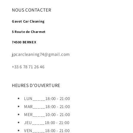
NOUS CONTACTER
Gavot Car Cleaning
5 Route de Charmet
74500 BERNEX
jpcarcleaning74@gmail.com
+33 6 78 71 26 46
HEURES D'OUVERTURE
LUN_____18:00 - 21:00
MAR_____18:00 - 21:00
MER_____10:00 - 21:00
JEU_____18:00 - 21:00
VEN_____18:00 - 21:00